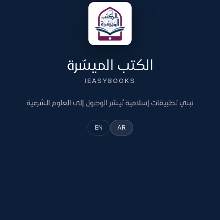
الكتب الميسّرة
IEASYBOOKS
نبني تطبيقات إسلامية تُيسّر الوصول إلى العلوم الشرعية
EN
AR